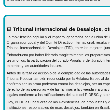
El Tribunal Internacional de Desalojos, ot
La movilización popular y el impacto, generados por la unión de 
Organizador Local y del Comité Directivo Internacional, resaltan e
Tribunal Internacional de Desalojos (TID), entre los mejores, junt
Enhorabuena por haber liderado magistralmente los preparativos, l
testimonios, la participación del Jurado Popular y del Jurado Inte
expertos y las autoridades locales.
Antes de la falta de acción o de la complicidad de las autoridade
Tribunal Popular también reconocido por la Relatora Especial de
confirmó ser un arma poderosa contra los desalojos, ser un espaci
derecho de las personas y de las familias a la vivienda y a una v
legales conforme a las ratificaciones del país del PIDESC y a ot
Hoy, el TID es una fuerza de las r-existencias, de propuestas y d
instituciones responsables de esos desalojos, también en Brasil,