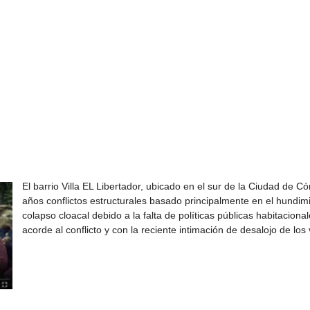
El barrio Villa EL Libertador, ubicado en el sur de la Ciudad de 
años conflictos estructurales basado principalmente en el hundim
colapso cloacal debido a la falta de políticas públicas habitacion
acorde al conflicto y con la reciente intimación de desalojo de lo